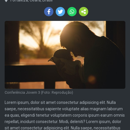
Conferência Jovem 3 (Foto: Reprodução)
Lorem ipsum, dolor sit amet consectetur adipisicing elit. Nulla
saepe, necessitatibus sapiente voluptate alias magnam laborum
ea quas, eligendi tenetur voluptatem corporis ipsum earum omnis
repellat, incidunt consectetur. Modi, deleniti? Lorem ipsum, dolor
sit amet consectetur adipisicing elit. Nulla saepe, necessitatibus