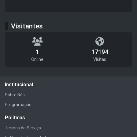
Visitantes
1
17194
Online
Visitas
Institucional
Sobre Nós
Programação
Políticas
Termos de Serviço