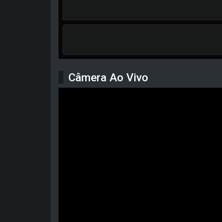
Câmera Ao Vivo