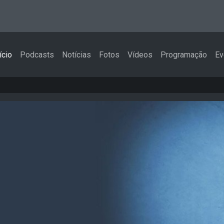
ício
Podcasts
Notícias
Fotos
Vídeos
Programação
Ev