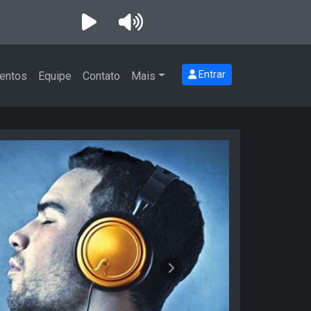
Entrar
entos
Equipe
Contato
Mais
Próximo