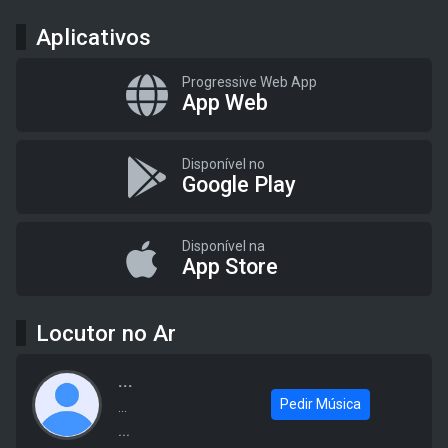
Aplicativos
Progressive Web App
App Web
Disponível no
Google Play
Disponível na
App Store
Locutor no Ar
...
Pedir Música
...
...